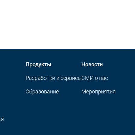
Продукты
Новости
Разработки и сервисы
CМИ о нас
Образование
Мероприятия
ая