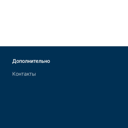
Дополнительно
Контакты