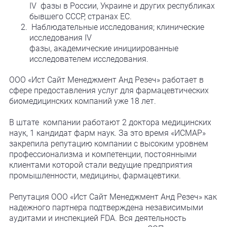
IV фазы в России, Украине и других республиках
бывшего СССР, странах EC.
Наблюдательные исследования; клинические
исследования IV
фазы, академические инициированные
исследователем исследования.
ООО «Ист Сайт Менеджмент Анд Резеч» работает в
сфере предоставления услуг для фармацевтических
биомедицинских компаний уже 18 лет.
В штате компании работают 2 доктора медицинских
наук, 1 кандидат фарм наук. За это время «ИСМАР»
закрепила репутацию компании с высоким уровнем
профессионализма и компетенции, постоянными
клиентами которой стали ведущие предприятия
промышленности, медицины, фармацевтики.
Репутация ООО «Ист Сайт Менеджмент Анд Резеч» как
надежного партнера подтверждена независимыми
аудитами и инспекцией FDA. Вся деятельность