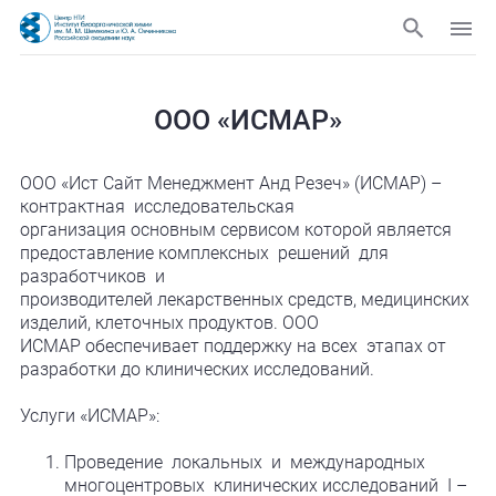
ООО «ИСМАР»
ООО «Ист Сайт Менеджмент Анд Резеч» (ИСМАР) –
контрактная исследовательская
организация основным сервисом которой является
предоставление комплексных решений для
разработчиков и
производителей лекарственных средств, медицинских
изделий, клеточных продуктов. ООО
ИСМАР обеспечивает поддержку на всех этапах от
разработки до клинических исследований.
Услуги «ИСМАР»:
Проведение локальных и международных
многоцентровых клинических исследований I –