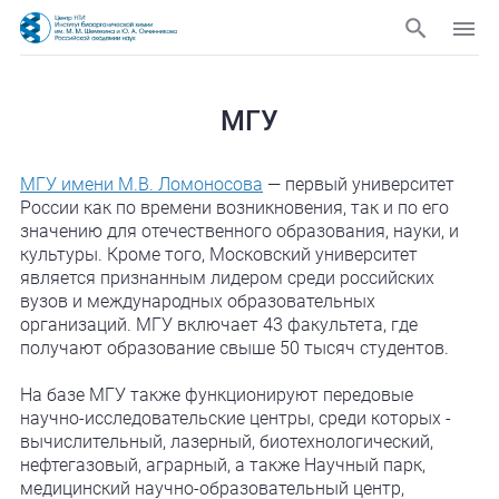
МГУ
МГУ имени М.В. Ломоносова
— первый университет
России как по времени возникновения, так и по его
значению для отечественного образования, науки, и
культуры. Кроме того, Московский университет
является признанным лидером среди российских
вузов и международных образовательных
организаций. МГУ включает 43 факультета, где
получают образование свыше 50 тысяч студентов.
На базе МГУ также функционируют передовые
научно-исследовательские центры, среди которых -
вычислительный, лазерный, биотехнологический,
нефтегазовый, аграрный, а также Научный парк,
медицинский научно-образовательный центр,