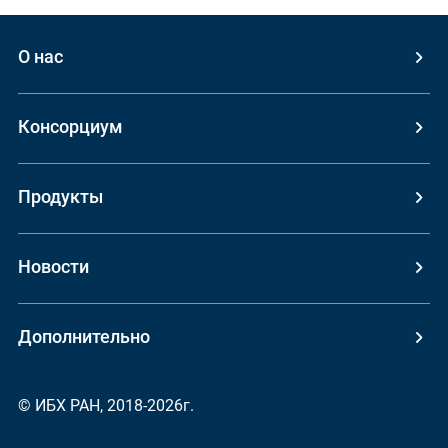
О нас
Консорциум
Продукты
Новости
Дополнительно
© ИБХ РАН, 2018-2026г.