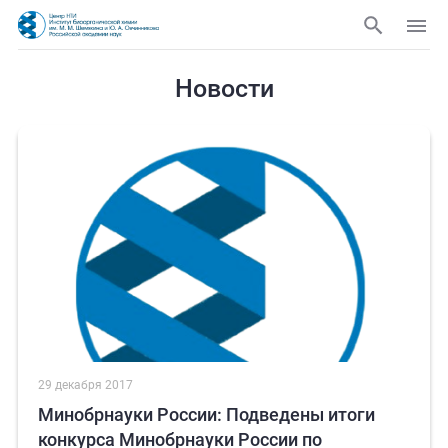
Новости
29 декабря 2017
Минобрнауки России: Подведены итоги
конкурса Минобрнауки России по