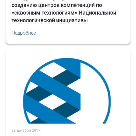
созданию центров компетенций по
«сквозным технологиям» Национальной
технологической инициативы
Подробнее
28 декабря 2017