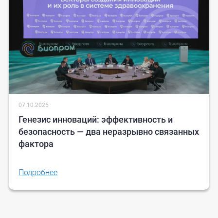
07.10.2025
Генезис инноваций: эффективность и
безопасность — два неразрывно связанных
фактора
Подробнее