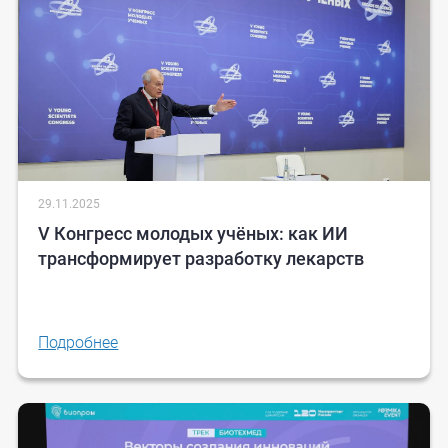
29.11.2025
V Конгресс молодых учёных: как ИИ
трансформирует разработку лекарств
Подробнее