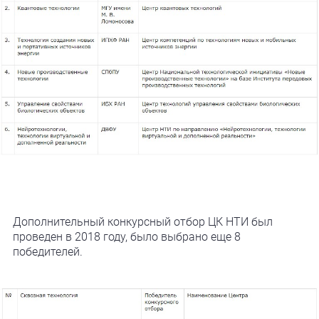
Дополнительный конкурсный отбор ЦК НТИ был
проведен в 2018 году, было выбрано еще 8
победителей.