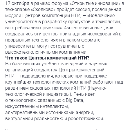
17 октября в рамках форума «Открытые инновации» в
технопарке «Сколково» пройдет сессия, посвященная
модели Центров компетенций НТИ, — «Вовлечение
университетов в разработку продуктов и технологий,
востребованных рынком». 4science выясняет, как
создавались эти центры прикладных исследований в
прорывных технологиях и в каком формате
университеты могут сотрудничать с
высокотехнологичными компаниями.
Что такое Центры компетенций НТИ?
На базе высших учебных заведений и научных
организаций создаются Центры компетенций
НТИ — подразделения, которые при поддержке
крупнейших технологических компаний работают над
развитием сквозных технологий НТИ (Научно-
технологической инициативы). Речь идет
о технологиях, связанных с Big Data,
искусственным интеллектом,
альтернативными источниками энергии,
виртуальной реальностью и робототехникой.