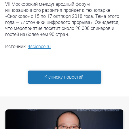
VII Московский международный форум
инновационного развития пройдет в технопарке
«Сколково» с 15 по 17 октября 2018 года. Тема этого
года — «Источники цифрового прорыва». Ожидается,
что мероприятие посетит около 20 000 спикеров и
гостей из более чем 90 стран.
Источник:
4science.ru
К списку новостей