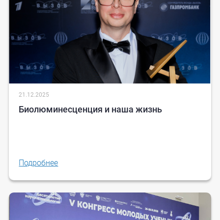
21.12.2025
Биолюминесценция и наша жизнь
Подробнее