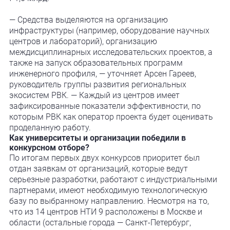
— Средства выделяются на организацию
инфраструктуры (например, оборудование научных
центров и лабораторий), организацию
междисциплинарных исследовательских проектов, а
также на запуск образовательных программ
инженерного профиля, — уточняет Арсен Гареев,
руководитель группы развития региональных
экосистем РВК. — Каждый из центров имеет
зафиксированные показатели эффективности, по
которым РВК как оператор проекта будет оценивать
проделанную работу.
Как университеты и организации победили в
конкурсном отборе?
По итогам первых двух конкурсов приоритет был
отдан заявкам от организаций, которые ведут
серьезные разработки, работают с индустриальными
партнерами, имеют необходимую технологическую
базу по выбранному направлению. Несмотря на то,
что из 14 центров НТИ 9 расположены в Москве и
области (остальные города — Санкт-Петербург,