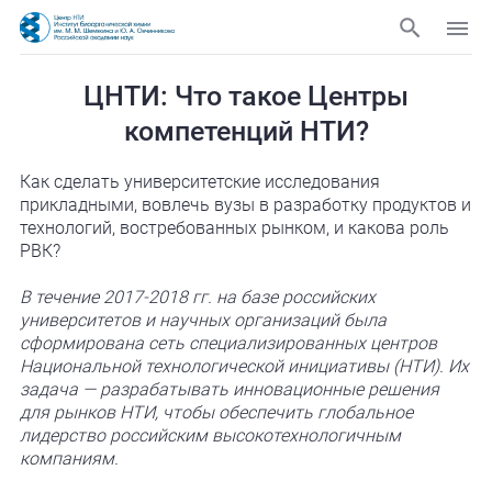
ЦНТИ: Что такое Центры
компетенций НТИ?
Как сделать университетские исследования
прикладными, вовлечь вузы в разработку продуктов и
технологий, востребованных рынком, и какова роль
РВК?
В течение 2017-2018 гг. на базе российских
университетов и научных организаций была
сформирована сеть специализированных центров
Национальной технологической инициативы (НТИ). Их
задача — разрабатывать инновационные решения
для рынков НТИ, чтобы обеспечить глобальное
лидерство российским высокотехнологичным
компаниям.