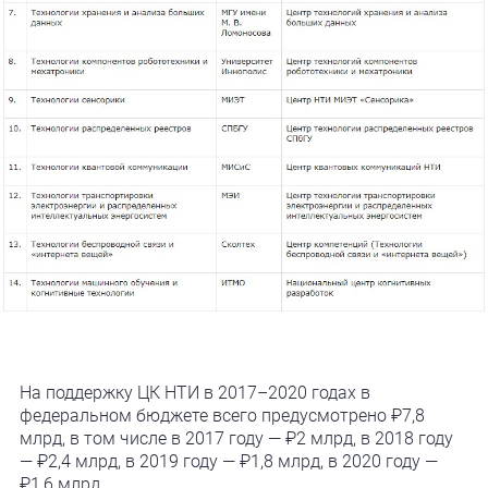
На поддержку ЦК НТИ в 2017–2020 годах в
федеральном бюджете всего предусмотрено ₽7,8
млрд, в том числе в 2017 году — ₽2 млрд, в 2018 году
— ₽2,4 млрд, в 2019 году — ₽1,8 млрд, в 2020 году —
₽1,6 млрд.