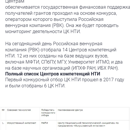
Центрам
обеспечивается государственная финансовая поддержка
получателей грантов проходил на основе конкурса,
оператором которого выступила Российская
венчурная компания (РВК). Она же будет проводить
мониторинг деятельности ЦК НТИ.
На сегодняшний день Российская венчурная
компания (РВК) отобрала 14 Центров компетенций
НТИ. 12 из них созданы на базе ведущих вузов,
включая МФТИ, СПбПУ, МГУ, Университет ИТМО, и два
на базе научных организаций (ИПХФ РАН, ИБХ РАН).
Полный список Центров компетенций НТИ
Первый конкурсный отбор ЦК НТИ прошел в 2017 году
и были отобраны 6 ЦК НТИ.