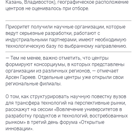
Казань, Владивосток), географическое расположение
центров не оценивалось при отборе.
Приоритет получили научные организации, которые
ведут серьезные разработки, работают с
индустриальными партнерами, имеют необходимую
технологическую базу по выбранному направлению.
— Тем не менее, важно отметить, что центры
формируют консорциумы, в которых представлены
организации из различных регионов, — отмечает
Арсен Гареев. Отдельные центры уже открыли свои
региональные филиалы.
О том, как структурировать научную повестку вузов
для трансфера технологий на перспективные рынки,
расскажут на сессии «Вовлечение университетов в
разработку продуктов и технологий, востребованных
рынком» в третий день форума «Открытые
инновации».