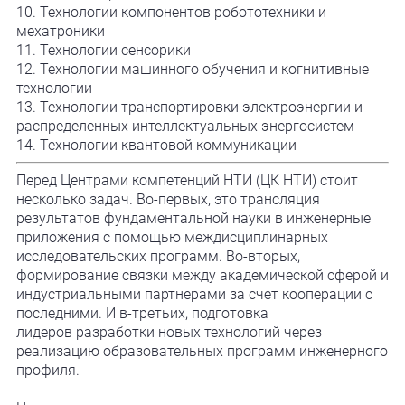
10. Технологии компонентов робототехники и
мехатроники
11. Технологии сенсорики
12. Технологии машинного обучения и когнитивные
технологии
13. Технологии транспортировки электроэнергии и
распределенных интеллектуальных энергосистем
14. Технологии квантовой коммуникации
Перед Центрами компетенций НТИ (ЦК НТИ) стоит
несколько задач. Во-первых, это трансляция
результатов фундаментальной науки в инженерные
приложения с помощью междисциплинарных
исследовательских программ. Во-вторых,
формирование связки между академической сферой и
индустриальными партнерами за счет кооперации с
последними. И в-третьих, подготовка
лидеров разработки новых технологий через
реализацию образовательных программ инженерного
профиля.