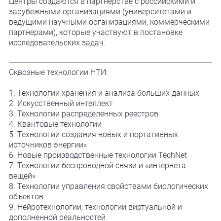
Центры создаются в партнерстве с российскими и
зарубежными организациями (университетами и
ведущими научными организациями, коммерческими
партнерами), которые участвуют в постановке
исследовательских задач.
Сквозные технологии НТИ:
1. Технологии хранения и анализа больших данных
2. Искусственный интеллект
3. Технологии распределенных реестров
4. Квантовые технологии
5. Технологии создания новых и портативных
источников энергии»
6. Новые производственные технологии TechNet
7. Технологии беспроводной связи и «интернета
вещей»
8. Технологии управления свойствами биологических
объектов
9. Нейротехнологии, технологии виртуальной и
дополненной реальностей